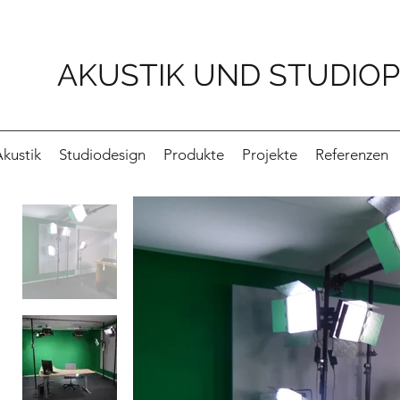
AKUSTIK UND STUDIO
kustik
Studiodesign
Produkte
Projekte
Referenzen