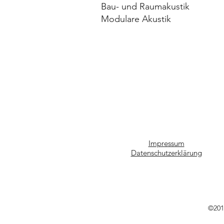
Bau- und Raumakustik
Modulare Akustik
Impressum
Datenschutzerklärung
©201