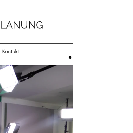
PLANUNG
Kontakt