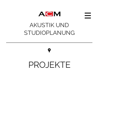
AKUSTIK UND
STUDIOPLANUNG
PROJEKTE
Musik
Film - TV