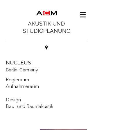
AKUSTIK UND
STUDIOPLANUNG
NUCLEUS
Berlin, Germany
Regieraum
Aufnahmeraum
Design
Bau- und Raumakustik