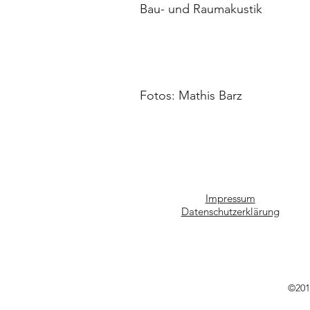
Bau- und Raumakustik
Fotos: Mathis Barz
Impressum
Datenschutzerklärung
©201