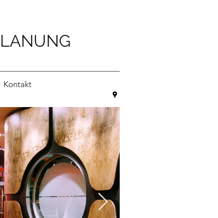
PLANUNG
Kontakt