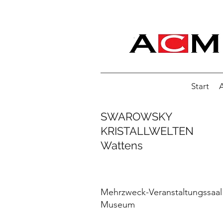
Start
A
SWAROWSKY
KRISTALLWELTEN
Wattens
Mehrzweck-Veranstaltungssaal
Museum