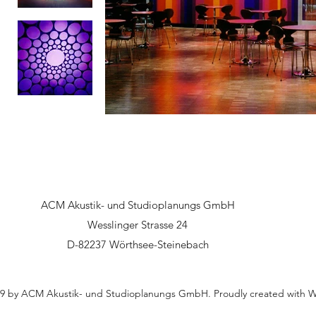
ACM Akustik- und Studioplanungs GmbH
Wesslinger Strasse 24
D-82237 Wörthsee-Steinebach
9 by ACM Akustik- und Studioplanungs GmbH. Proudly created with 