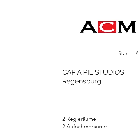
Start
A
CAP À PIE STUDIOS
Regensburg
2 Regieräume
2 Aufnahmeräume