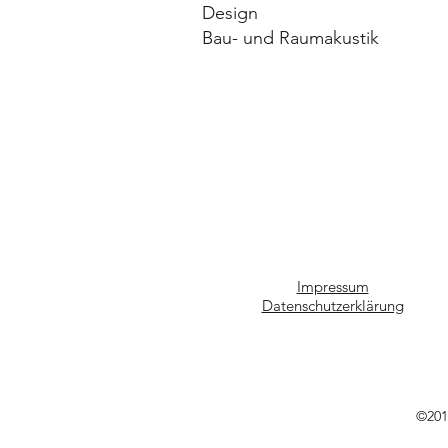
Design
Bau- und Raumakustik
Impressum
Datenschutzerklärung
©201