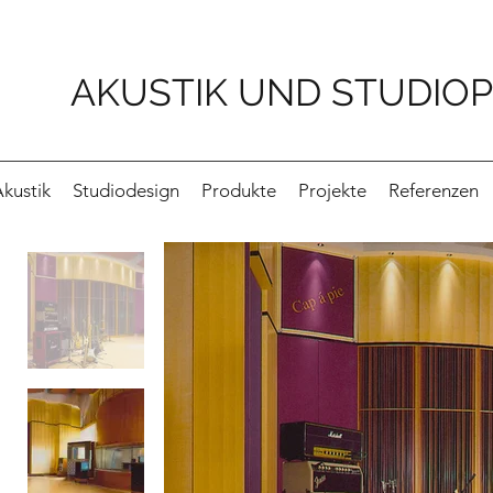
AKUSTIK UND STUDIO
kustik
Studiodesign
Produkte
Projekte
Referenzen