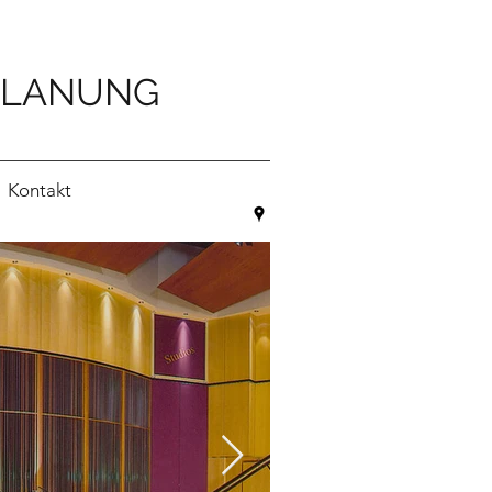
PLANUNG
Kontakt