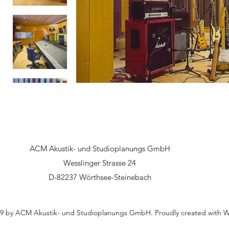
ACM Akustik- und Studioplanungs GmbH
Wesslinger Strasse 24
D-82237 Wörthsee-Steinebach
9 by ACM Akustik- und Studioplanungs GmbH. Proudly created with 